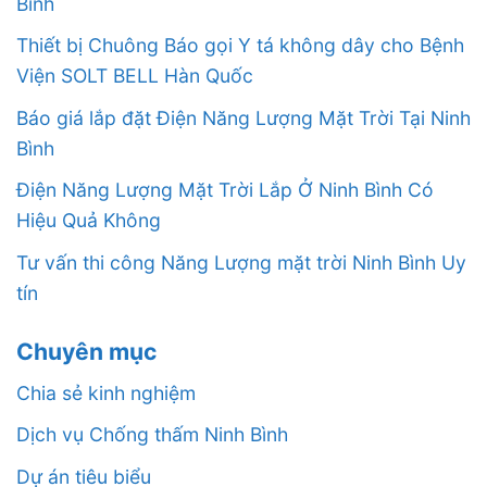
Bình
Thiết bị Chuông Báo gọi Y tá không dây cho Bệnh
Viện SOLT BELL Hàn Quốc
Báo giá lắp đặt Điện Năng Lượng Mặt Trời Tại Ninh
Bình
Điện Năng Lượng Mặt Trời Lắp Ở Ninh Bình Có
Hiệu Quả Không
Tư vấn thi công Năng Lượng mặt trời Ninh Bình Uy
tín
Chuyên mục
Chia sẻ kinh nghiệm
Dịch vụ Chống thấm Ninh Bình
Dự án tiêu biểu