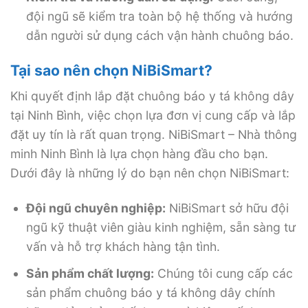
đội ngũ sẽ kiểm tra toàn bộ hệ thống và hướng
dẫn người sử dụng cách vận hành chuông báo.
Tại sao nên chọn NiBiSmart?
Khi quyết định lắp đặt chuông báo y tá không dây
tại Ninh Bình, việc chọn lựa đơn vị cung cấp và lắp
đặt uy tín là rất quan trọng. NiBiSmart – Nhà thông
minh Ninh Bình là lựa chọn hàng đầu cho bạn.
Dưới đây là những lý do bạn nên chọn NiBiSmart:
Đội ngũ chuyên nghiệp:
NiBiSmart sở hữu đội
ngũ kỹ thuật viên giàu kinh nghiệm, sẵn sàng tư
vấn và hỗ trợ khách hàng tận tình.
Sản phẩm chất lượng:
Chúng tôi cung cấp các
sản phẩm chuông báo y tá không dây chính