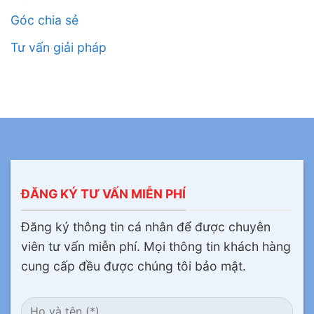
Góc chia sẻ
Tư vấn giải pháp
ĐĂNG KÝ TƯ VẤN MIỄN PHÍ
Đăng ký thông tin cá nhân để được chuyên
viên tư vấn miễn phí. Mọi thông tin khách hàng
cung cấp đều được chúng tôi bảo mật.