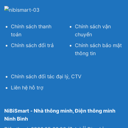
Chính sách thanh
Chính sách vận
toán
chuyển
Chính sách đổi trả
Chính sách bảo mật
thông tin
Chính sách đối tác đại lý, CTV
Liên hệ hỗ trợ
NiBiSmart - Nhà thông minh, Điện thông minh
Ninh Bình