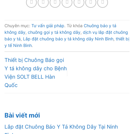
Chuyên mục:
Tư vấn giải pháp
. Từ khóa
Chuông báo y tá
không dây
,
chuông gọi y tá không dây
,
dịch vụ lắp đặt chuông
báo y tá
,
Lắp đặt chuông báo y tá không dây Ninh Bình
,
thiết bị
y tế Ninh Bình
.
Thiết bị Chuông Báo gọi
Y tá không dây cho Bệnh
Viện SOLT BELL Hàn
Quốc
Bài viết mới
Lắp đặt Chuông Báo Y Tá Không Dây Tại Ninh