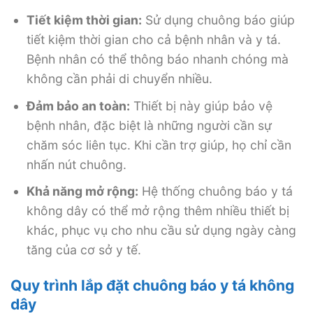
Tiết kiệm thời gian:
Sử dụng chuông báo giúp
tiết kiệm thời gian cho cả bệnh nhân và y tá.
Bệnh nhân có thể thông báo nhanh chóng mà
không cần phải di chuyển nhiều.
Đảm bảo an toàn:
Thiết bị này giúp bảo vệ
bệnh nhân, đặc biệt là những người cần sự
chăm sóc liên tục. Khi cần trợ giúp, họ chỉ cần
nhấn nút chuông.
Khả năng mở rộng:
Hệ thống chuông báo y tá
không dây có thể mở rộng thêm nhiều thiết bị
khác, phục vụ cho nhu cầu sử dụng ngày càng
tăng của cơ sở y tế.
Quy trình lắp đặt chuông báo y tá không
dây