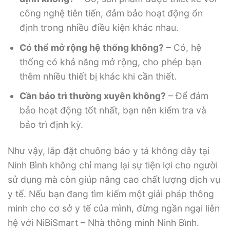
công nghệ tiên tiến, đảm bảo hoạt động ổn
định trong nhiều điều kiện khác nhau.
Có thể mở rộng hệ thống không?
– Có, hệ
thống có khả năng mở rộng, cho phép bạn
thêm nhiều thiết bị khác khi cần thiết.
Cần bảo trì thường xuyên không?
– Để đảm
bảo hoạt động tốt nhất, bạn nên kiểm tra và
bảo trì định kỳ.
Như vậy, lắp đặt chuông báo y tá không dây tại
Ninh Bình không chỉ mang lại sự tiện lợi cho người
sử dụng mà còn giúp nâng cao chất lượng dịch vụ
y tế. Nếu bạn đang tìm kiếm một giải pháp thông
minh cho cơ sở y tế của mình, đừng ngần ngại liên
hệ với NiBiSmart – Nhà thông minh Ninh Bình.