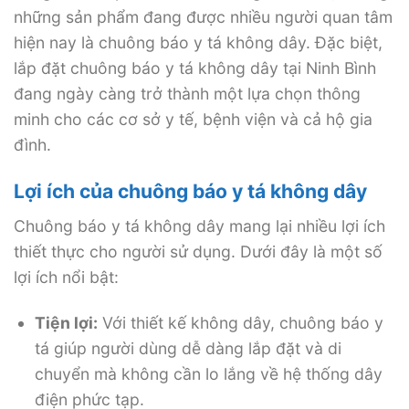
những sản phẩm đang được nhiều người quan tâm
hiện nay là chuông báo y tá không dây. Đặc biệt,
lắp đặt chuông báo y tá không dây tại Ninh Bình
đang ngày càng trở thành một lựa chọn thông
minh cho các cơ sở y tế, bệnh viện và cả hộ gia
đình.
Lợi ích của chuông báo y tá không dây
Chuông báo y tá không dây mang lại nhiều lợi ích
thiết thực cho người sử dụng. Dưới đây là một số
lợi ích nổi bật:
Tiện lợi:
Với thiết kế không dây, chuông báo y
tá giúp người dùng dễ dàng lắp đặt và di
chuyển mà không cần lo lắng về hệ thống dây
điện phức tạp.