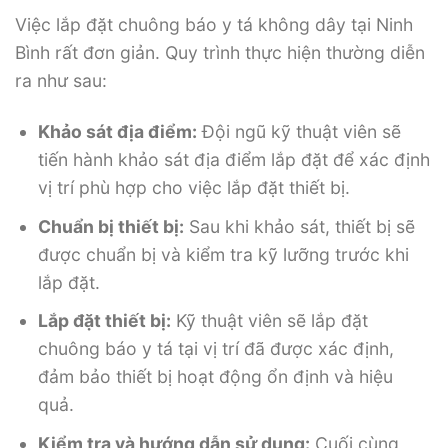
Việc lắp đặt chuông báo y tá không dây tại Ninh
Bình rất đơn giản. Quy trình thực hiện thường diễn
ra như sau:
Khảo sát địa điểm:
Đội ngũ kỹ thuật viên sẽ
tiến hành khảo sát địa điểm lắp đặt để xác định
vị trí phù hợp cho việc lắp đặt thiết bị.
Chuẩn bị thiết bị:
Sau khi khảo sát, thiết bị sẽ
được chuẩn bị và kiểm tra kỹ lưỡng trước khi
lắp đặt.
Lắp đặt thiết bị:
Kỹ thuật viên sẽ lắp đặt
chuông báo y tá tại vị trí đã được xác định,
đảm bảo thiết bị hoạt động ổn định và hiệu
quả.
Kiểm tra và hướng dẫn sử dụng:
Cuối cùng,