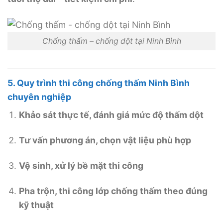
Chống thấm – chống dột tại Ninh Bình
5. Quy trình thi công chống thấm Ninh Bình
chuyên nghiệp
Khảo sát thực tế, đánh giá mức độ thấm dột
Tư vấn phương án, chọn vật liệu phù hợp
Vệ sinh, xử lý bề mặt thi công
Pha trộn, thi công lớp chống thấm theo đúng
kỹ thuật