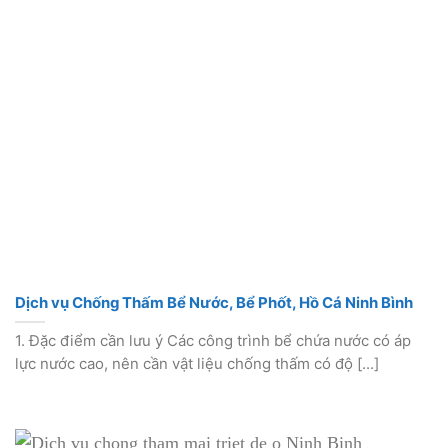
Dịch vụ Chống Thấm Bể Nước, Bể Phốt, Hồ Cá Ninh Bình
1. Đặc điểm cần lưu ý Các công trình bể chứa nước có áp
lực nước cao, nên cần vật liệu chống thấm có độ [...]