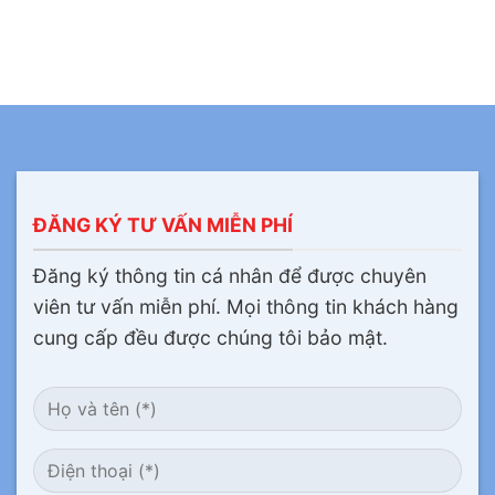
ĐĂNG KÝ TƯ VẤN MIỄN PHÍ
Đăng ký thông tin cá nhân để được chuyên
viên tư vấn miễn phí. Mọi thông tin khách hàng
cung cấp đều được chúng tôi bảo mật.