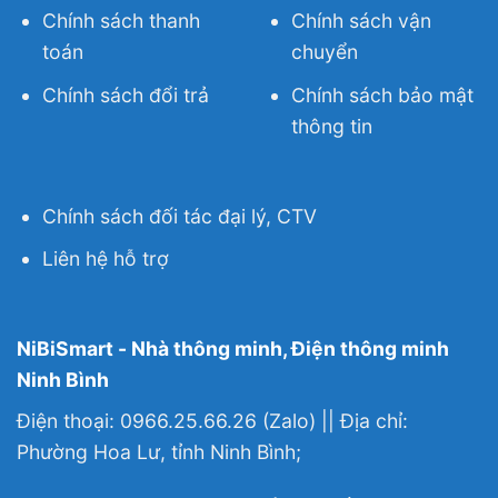
Chính sách thanh
Chính sách vận
toán
chuyển
Chính sách đổi trả
Chính sách bảo mật
thông tin
Chính sách đối tác đại lý, CTV
Liên hệ hỗ trợ
NiBiSmart - Nhà thông minh, Điện thông minh
Ninh Bình
Điện thoại: 0966.25.66.26 (Zalo) || Địa chỉ:
Phường Hoa Lư, tỉnh Ninh Bình;