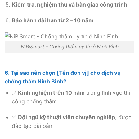
Kiểm tra, nghiệm thu và bàn giao công trình
Bảo hành dài hạn từ 2 – 10 năm
NiBiSmart – Chống thấm uy tín ở Ninh Bình
6. Tại sao nên chọn [Tên đơn vị] cho dịch vụ
chống thấm Ninh Bình?
✅
Kinh nghiệm trên 10 năm
trong lĩnh vực thi
công chống thấm
✅
Đội ngũ kỹ thuật viên chuyên nghiệp
, được
đào tạo bài bản