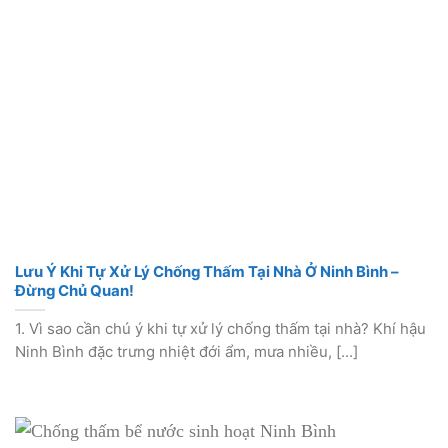
Lưu Ý Khi Tự Xử Lý Chống Thấm Tại Nhà Ở Ninh Bình –
Đừng Chủ Quan!
1. Vì sao cần chú ý khi tự xử lý chống thấm tại nhà? Khí hậu
Ninh Bình đặc trưng nhiệt đới ẩm, mưa nhiều, [...]