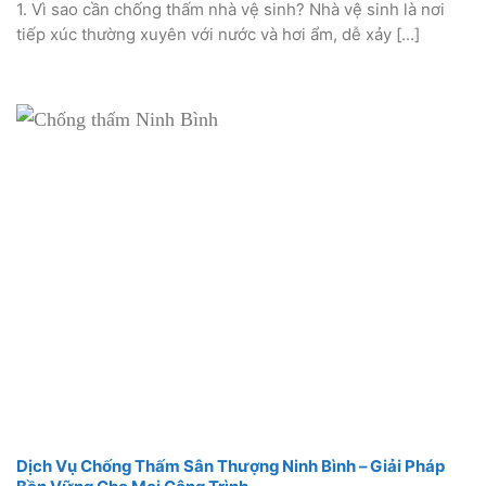
1. Vì sao cần chống thấm nhà vệ sinh? Nhà vệ sinh là nơi
tiếp xúc thường xuyên với nước và hơi ẩm, dễ xảy [...]
Dịch Vụ Chống Thấm Sân Thượng Ninh Bình – Giải Pháp