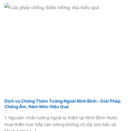
Dịch vụ Chống Thấm Tường Ngoài Ninh Bình – Giải Pháp
Chống Ẩm, Nấm Mốc Hiệu Quả
1. Nguyên nhân tường ngoài bị thấm tại Ninh Bình Nước
mưa thấm trực tiếp vào tường không có lớp sơn bảo vệ