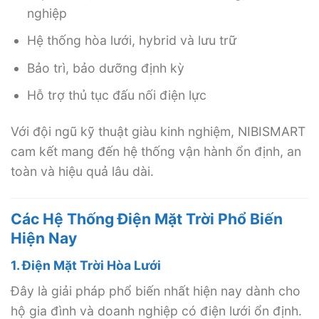
nghiệp
Hệ thống hòa lưới, hybrid và lưu trữ
Bảo trì, bảo dưỡng định kỳ
Hỗ trợ thủ tục đấu nối điện lực
Với đội ngũ kỹ thuật giàu kinh nghiệm, NIBISMART
cam kết mang đến hệ thống vận hành ổn định, an
toàn và hiệu quả lâu dài.
Các Hệ Thống Điện Mặt Trời Phổ Biến
Hiện Nay
1. Điện Mặt Trời Hòa Lưới
Đây là giải pháp phổ biến nhất hiện nay dành cho
hộ gia đình và doanh nghiệp có điện lưới ổn định.