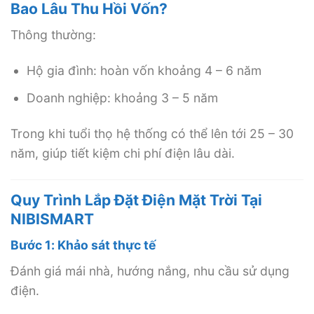
Bao Lâu Thu Hồi Vốn?
Thông thường:
Hộ gia đình: hoàn vốn khoảng 4 – 6 năm
Doanh nghiệp: khoảng 3 – 5 năm
Trong khi tuổi thọ hệ thống có thể lên tới 25 – 30
năm, giúp tiết kiệm chi phí điện lâu dài.
Quy Trình Lắp Đặt Điện Mặt Trời Tại
NIBISMART
Bước 1: Khảo sát thực tế
Đánh giá mái nhà, hướng nắng, nhu cầu sử dụng
điện.