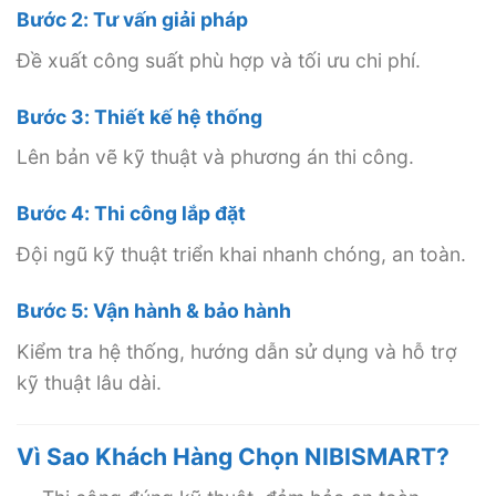
Bước 2: Tư vấn giải pháp
Đề xuất công suất phù hợp và tối ưu chi phí.
Bước 3: Thiết kế hệ thống
Lên bản vẽ kỹ thuật và phương án thi công.
Bước 4: Thi công lắp đặt
Đội ngũ kỹ thuật triển khai nhanh chóng, an toàn.
Bước 5: Vận hành & bảo hành
Kiểm tra hệ thống, hướng dẫn sử dụng và hỗ trợ
kỹ thuật lâu dài.
Vì Sao Khách Hàng Chọn NIBISMART?