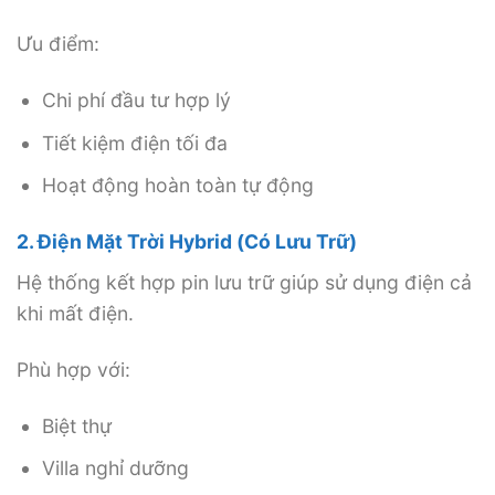
Ưu điểm:
Chi phí đầu tư hợp lý
Tiết kiệm điện tối đa
Hoạt động hoàn toàn tự động
2. Điện Mặt Trời Hybrid (Có Lưu Trữ)
Hệ thống kết hợp pin lưu trữ giúp sử dụng điện cả
khi mất điện.
Phù hợp với:
Biệt thự
Villa nghỉ dưỡng