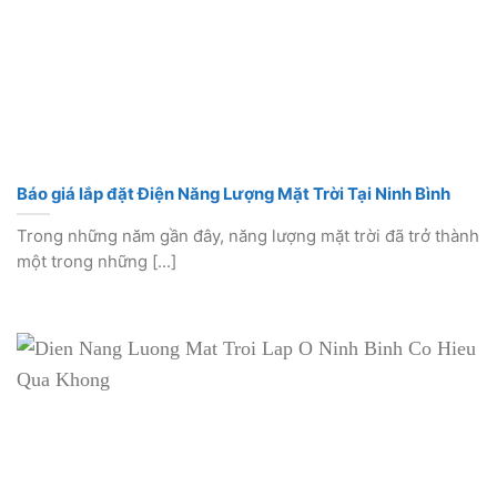
Báo giá lắp đặt Điện Năng Lượng Mặt Trời Tại Ninh Bình
Trong những năm gần đây, năng lượng mặt trời đã trở thành
một trong những [...]