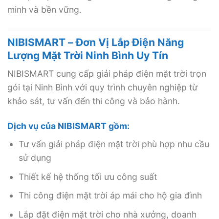
minh và bền vững.
NIBISMART – Đơn Vị Lắp Điện Năng
Lượng Mặt Trời Ninh Bình Uy Tín
NIBISMART cung cấp giải pháp điện mặt trời trọn
gói tại Ninh Bình với quy trình chuyên nghiệp từ
khảo sát, tư vấn đến thi công và bảo hành.
Dịch vụ của NIBISMART gồm:
Tư vấn giải pháp điện mặt trời phù hợp nhu cầu
sử dụng
Thiết kế hệ thống tối ưu công suất
Thi công điện mặt trời áp mái cho hộ gia đình
Lắp đặt điện mặt trời cho nhà xưởng, doanh