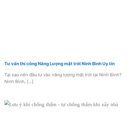
Tư vấn thi công Năng Lượng mặt trời Ninh Bình Uy tín
Tại sao nên đầu tư vào năng lượng mặt trời tại Ninh Bình?
Ninh Bình, [...]