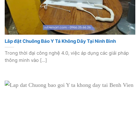
Lắp đặt Chuông Báo Y Tá Không Dây Tại Ninh Bình
Trong thời đại công nghệ 4.0, việc áp dụng các giải pháp
thông minh vào [...]