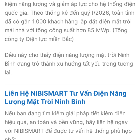
kiệm năng lượng và giảm áp lực cho hệ thống điện
quốc gia. Theo thống kê đến quý I/2026, toàn tỉnh
đã có gần 1.000 khách hàng lắp đặt điện mặt trời
mái nhà với tổng công suất hơn 85 MWp. (Tổng
công ty Điện lực miền Bắc)
Điều này cho thấy điện năng lượng mặt trời Ninh
Bình đang trở thành xu hướng tất yếu trong tương
lai.
Liên Hệ NIBISMART Tư Vấn Điện Năng
Lượng Mặt Trời Ninh Bình
Nếu bạn đang tìm kiếm giải pháp tiết kiệm điện
hiệu quả, an toàn và bền vững, hãy liên hệ ngay
với NIBISMART để được tư vấn hệ thống phù hợp
nhất.