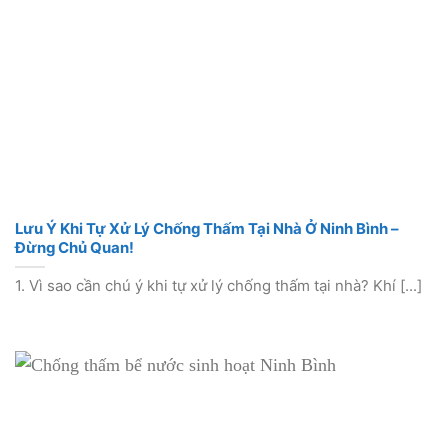
Lưu Ý Khi Tự Xử Lý Chống Thấm Tại Nhà Ở Ninh Bình –
Đừng Chủ Quan!
1. Vì sao cần chú ý khi tự xử lý chống thấm tại nhà? Khí [...]