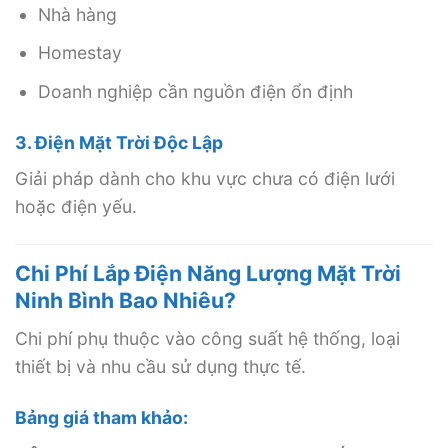
Nhà hàng
Homestay
Doanh nghiệp cần nguồn điện ổn định
3. Điện Mặt Trời Độc Lập
Giải pháp dành cho khu vực chưa có điện lưới
hoặc điện yếu.
Chi Phí Lắp Điện Năng Lượng Mặt Trời
Ninh Bình Bao Nhiêu?
Chi phí phụ thuộc vào công suất hệ thống, loại
thiết bị và nhu cầu sử dụng thực tế.
Bảng giá tham khảo: