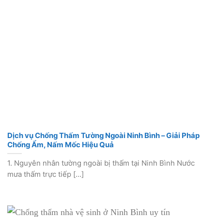
Dịch vụ Chống Thấm Tường Ngoài Ninh Bình – Giải Pháp
Chống Ẩm, Nấm Mốc Hiệu Quả
1. Nguyên nhân tường ngoài bị thấm tại Ninh Bình Nước
mưa thấm trực tiếp [...]