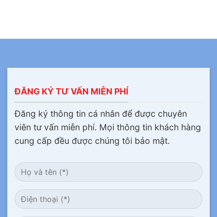
ĐĂNG KÝ TƯ VẤN MIỄN PHÍ
Đăng ký thông tin cá nhân để được chuyên
viên tư vấn miễn phí. Mọi thông tin khách hàng
cung cấp đều được chúng tôi bảo mật.