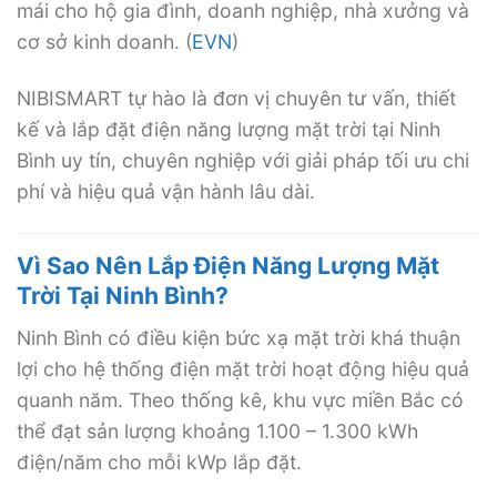
mái cho hộ gia đình, doanh nghiệp, nhà xưởng và
cơ sở kinh doanh. (
EVN
)
NIBISMART tự hào là đơn vị chuyên tư vấn, thiết
kế và lắp đặt điện năng lượng mặt trời tại Ninh
Bình uy tín, chuyên nghiệp với giải pháp tối ưu chi
phí và hiệu quả vận hành lâu dài.
Vì Sao Nên Lắp Điện Năng Lượng Mặt
Trời Tại Ninh Bình?
Ninh Bình có điều kiện bức xạ mặt trời khá thuận
lợi cho hệ thống điện mặt trời hoạt động hiệu quả
quanh năm. Theo thống kê, khu vực miền Bắc có
thể đạt sản lượng khoảng 1.100 – 1.300 kWh
điện/năm cho mỗi kWp lắp đặt.