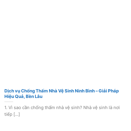
Dịch vụ Chống Thấm Nhà Vệ Sinh Ninh Bình – Giải Pháp
Hiệu Quả, Bền Lâu
1. Vì sao cần chống thấm nhà vệ sinh? Nhà vệ sinh là nơi
tiếp [...]