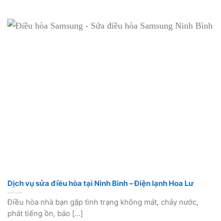
Dịch vụ sửa điều hòa tại Ninh Bình – Điện lạnh Hoa Lư
Điều hòa nhà bạn gặp tình trạng không mát, chảy nước,
phát tiếng ồn, báo [...]