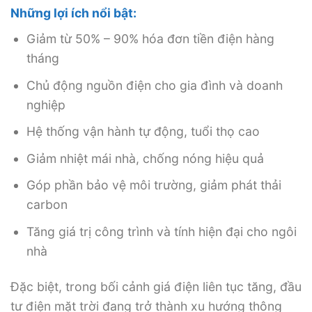
Những lợi ích nổi bật:
Giảm từ 50% – 90% hóa đơn tiền điện hàng
tháng
Chủ động nguồn điện cho gia đình và doanh
nghiệp
Hệ thống vận hành tự động, tuổi thọ cao
Giảm nhiệt mái nhà, chống nóng hiệu quả
Góp phần bảo vệ môi trường, giảm phát thải
carbon
Tăng giá trị công trình và tính hiện đại cho ngôi
nhà
Đặc biệt, trong bối cảnh giá điện liên tục tăng, đầu
tư điện mặt trời đang trở thành xu hướng thông