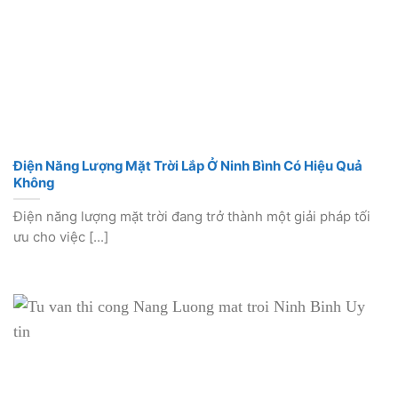
Điện Năng Lượng Mặt Trời Lắp Ở Ninh Bình Có Hiệu Quả
Không
Điện năng lượng mặt trời đang trở thành một giải pháp tối
ưu cho việc [...]