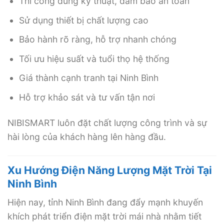
Thi công đúng kỹ thuật, đảm bảo an toàn
Sử dụng thiết bị chất lượng cao
Bảo hành rõ ràng, hỗ trợ nhanh chóng
Tối ưu hiệu suất và tuổi thọ hệ thống
Giá thành cạnh tranh tại Ninh Bình
Hỗ trợ khảo sát và tư vấn tận nơi
NIBISMART luôn đặt chất lượng công trình và sự
hài lòng của khách hàng lên hàng đầu.
Xu Hướng Điện Năng Lượng Mặt Trời Tại
Ninh Bình
Hiện nay, tỉnh Ninh Bình đang đẩy mạnh khuyến
khích phát triển điện mặt trời mái nhà nhằm tiết