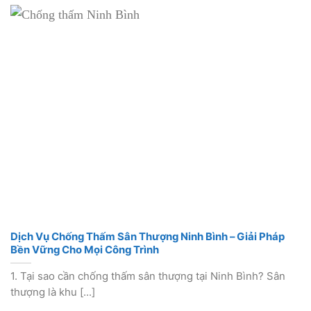
Dịch Vụ Chống Thấm Sân Thượng Ninh Bình – Giải Pháp
Bền Vững Cho Mọi Công Trình
1. Tại sao cần chống thấm sân thượng tại Ninh Bình? Sân
thượng là khu [...]