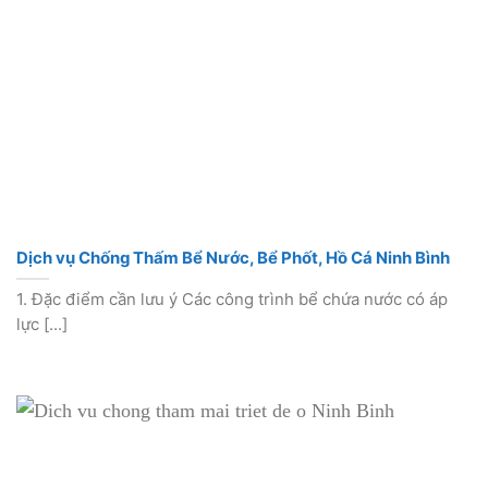
Dịch vụ Chống Thấm Bể Nước, Bể Phốt, Hồ Cá Ninh Bình
1. Đặc điểm cần lưu ý Các công trình bể chứa nước có áp
lực [...]