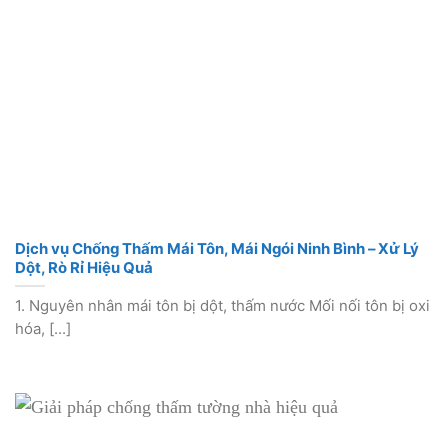
Dịch vụ Chống Thấm Mái Tôn, Mái Ngói Ninh Bình – Xử Lý
Dột, Rò Rỉ Hiệu Quả
1. Nguyên nhân mái tôn bị dột, thấm nước Mối nối tôn bị oxi
hóa, [...]