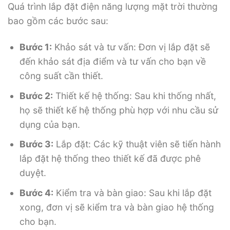
Quá trình lắp đặt điện năng lượng mặt trời thường
bao gồm các bước sau:
Bước 1:
Khảo sát và tư vấn: Đơn vị lắp đặt sẽ
đến khảo sát địa điểm và tư vấn cho bạn về
công suất cần thiết.
Bước 2:
Thiết kế hệ thống: Sau khi thống nhất,
họ sẽ thiết kế hệ thống phù hợp với nhu cầu sử
dụng của bạn.
Bước 3:
Lắp đặt: Các kỹ thuật viên sẽ tiến hành
lắp đặt hệ thống theo thiết kế đã được phê
duyệt.
Bước 4:
Kiểm tra và bàn giao: Sau khi lắp đặt
xong, đơn vị sẽ kiểm tra và bàn giao hệ thống
cho bạn.