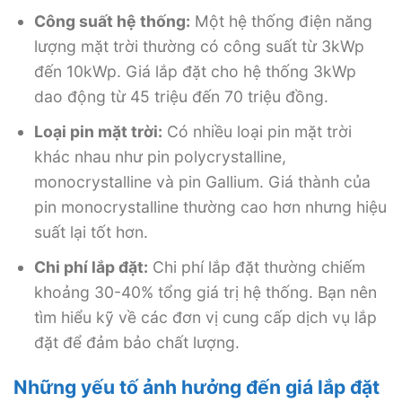
Công suất hệ thống:
Một hệ thống điện năng
lượng mặt trời thường có công suất từ 3kWp
đến 10kWp. Giá lắp đặt cho hệ thống 3kWp
dao động từ 45 triệu đến 70 triệu đồng.
Loại pin mặt trời:
Có nhiều loại pin mặt trời
khác nhau như pin polycrystalline,
monocrystalline và pin Gallium. Giá thành của
pin monocrystalline thường cao hơn nhưng hiệu
suất lại tốt hơn.
Chi phí lắp đặt:
Chi phí lắp đặt thường chiếm
khoảng 30-40% tổng giá trị hệ thống. Bạn nên
tìm hiểu kỹ về các đơn vị cung cấp dịch vụ lắp
đặt để đảm bảo chất lượng.
Những yếu tố ảnh hưởng đến giá lắp đặt