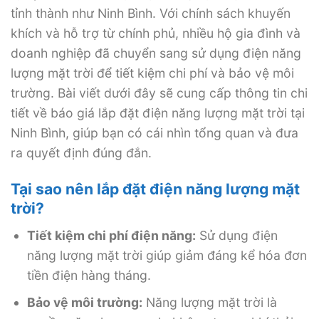
tỉnh thành như Ninh Bình. Với chính sách khuyến
khích và hỗ trợ từ chính phủ, nhiều hộ gia đình và
doanh nghiệp đã chuyển sang sử dụng điện năng
lượng mặt trời để tiết kiệm chi phí và bảo vệ môi
trường. Bài viết dưới đây sẽ cung cấp thông tin chi
tiết về báo giá lắp đặt điện năng lượng mặt trời tại
Ninh Bình, giúp bạn có cái nhìn tổng quan và đưa
ra quyết định đúng đắn.
Tại sao nên lắp đặt điện năng lượng mặt
trời?
Tiết kiệm chi phí điện năng:
Sử dụng điện
năng lượng mặt trời giúp giảm đáng kể hóa đơn
tiền điện hàng tháng.
Bảo vệ môi trường:
Năng lượng mặt trời là