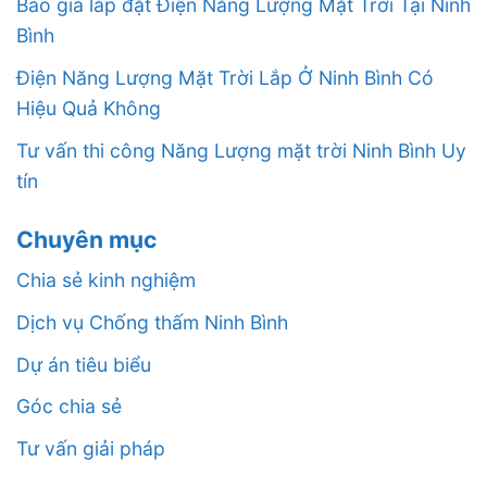
Báo giá lắp đặt Điện Năng Lượng Mặt Trời Tại Ninh
Bình
Điện Năng Lượng Mặt Trời Lắp Ở Ninh Bình Có
Hiệu Quả Không
Tư vấn thi công Năng Lượng mặt trời Ninh Bình Uy
tín
Chuyên mục
Chia sẻ kinh nghiệm
Dịch vụ Chống thấm Ninh Bình
Dự án tiêu biểu
Góc chia sẻ
Tư vấn giải pháp