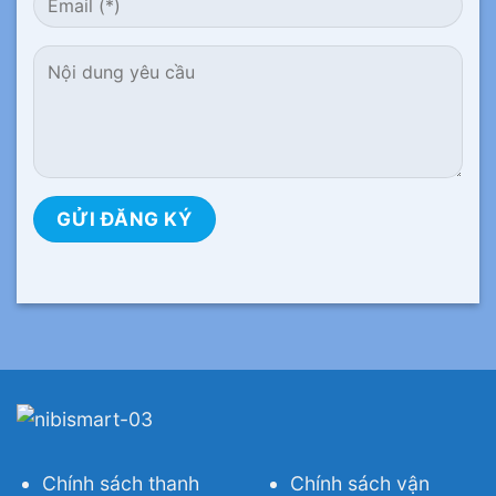
Chính sách thanh
Chính sách vận