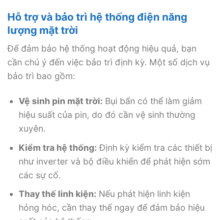
Hỗ trợ và bảo trì hệ thống điện năng
lượng mặt trời
Để đảm bảo hệ thống hoạt động hiệu quả, bạn
cần chú ý đến việc bảo trì định kỳ. Một số dịch vụ
bảo trì bao gồm:
Vệ sinh pin mặt trời:
Bụi bẩn có thể làm giảm
hiệu suất của pin, do đó cần vệ sinh thường
xuyên.
Kiểm tra hệ thống:
Định kỳ kiểm tra các thiết bị
như inverter và bộ điều khiển để phát hiện sớm
các sự cố.
Thay thế linh kiện:
Nếu phát hiện linh kiện
hỏng hóc, cần thay thế ngay để đảm bảo hiệu