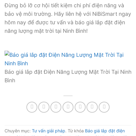
Đừng bỏ lỡ cơ hội tiết kiệm chi phí điện năng và
bảo vệ môi trường. Hãy liên hệ với NiBiSmart ngay
hôm nay để được tư vấn và báo giá lắp đặt điện
năng lượng mặt trời tại Ninh Bình!
Báo giá lắp đặt Điện Năng Lượng Mặt Trời Tại Ninh
Bình
Chuyên mục:
Tư vấn giải pháp
. Từ khóa
Báo giá lắp đặt điện