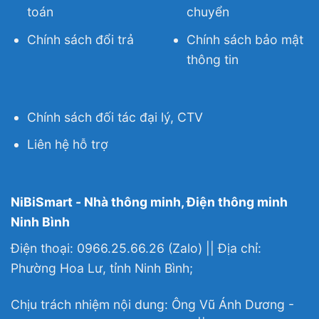
toán
chuyển
Chính sách đổi trả
Chính sách bảo mật
thông tin
Chính sách đối tác đại lý, CTV
Liên hệ hỗ trợ
NiBiSmart - Nhà thông minh, Điện thông minh
Ninh Bình
Điện thoại: 0966.25.66.26 (Zalo) || Địa chỉ:
Phường Hoa Lư, tỉnh Ninh Bình;
Chịu trách nhiệm nội dung: Ông Vũ Ánh Dương -