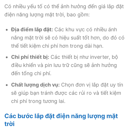
Có nhiều yếu tố có thể ảnh hưởng đến giá lắp đặt
điện năng lượng mặt trời, bao gồm:
Địa điểm lắp đặt:
Các khu vực có nhiều ánh
nắng mặt trời sẽ có hiệu suất tốt hơn, do đó có
thể tiết kiệm chi phí hơn trong dài hạn.
Chi phí thiết bị:
Các thiết bị như inverter, bộ
điều khiển và pin lưu trữ cũng sẽ ảnh hưởng
đến tổng chi phí.
Chất lượng dịch vụ:
Chọn đơn vị lắp đặt uy tín
sẽ giúp bạn tránh được các rủi ro và tiết kiệm
chi phí trong tương lai.
Các bước lắp đặt điện năng lượng mặt
trời