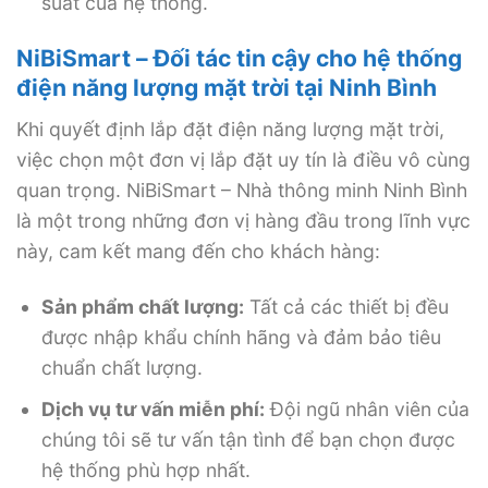
suất của hệ thống.
NiBiSmart – Đối tác tin cậy cho hệ thống
điện năng lượng mặt trời tại Ninh Bình
Khi quyết định lắp đặt điện năng lượng mặt trời,
việc chọn một đơn vị lắp đặt uy tín là điều vô cùng
quan trọng. NiBiSmart – Nhà thông minh Ninh Bình
là một trong những đơn vị hàng đầu trong lĩnh vực
này, cam kết mang đến cho khách hàng:
Sản phẩm chất lượng:
Tất cả các thiết bị đều
được nhập khẩu chính hãng và đảm bảo tiêu
chuẩn chất lượng.
Dịch vụ tư vấn miễn phí:
Đội ngũ nhân viên của
chúng tôi sẽ tư vấn tận tình để bạn chọn được
hệ thống phù hợp nhất.