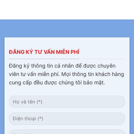
ĐĂNG KÝ TƯ VẤN MIỄN PHÍ
Đăng ký thông tin cá nhân để được chuyên
viên tư vấn miễn phí. Mọi thông tin khách hàng
cung cấp đều được chúng tôi bảo mật.