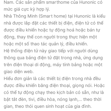
Nam. Các sản phẩm smarthome của Hunonic có
mức giá cực kỳ hợp lý.
Nhà Thông Minh (Smart home) tại Hunonic là kiểu
nhà được lắp đặt các thiết bị điện, điện tử có thể
được điều khiển hoặc tự động hoá hoặc bán tự
động, thay thế con người trong thực hiện một
hoặc một số thao tác quản lý, điều khiển.
Hệ thống điện tử này giao tiếp với người dùng
thông qua bảng điện tử đặt trong nhà, ứng dụng
trên điện thoại di động, máy tính bảng hoặc một
giao diện web.
Hiểu đơn giản là các thiết bị điện trong nhà đều
được điều khiển bằng điện thoại, giọng nói. Hoặc
có thể tự động chạy theo kịch bản có sẵn, như là
bật tắt đèn, tivi, điều hòa, nóng lạnh,… theo thời
gian, theo thói quen sinh hoạt của gia đình.