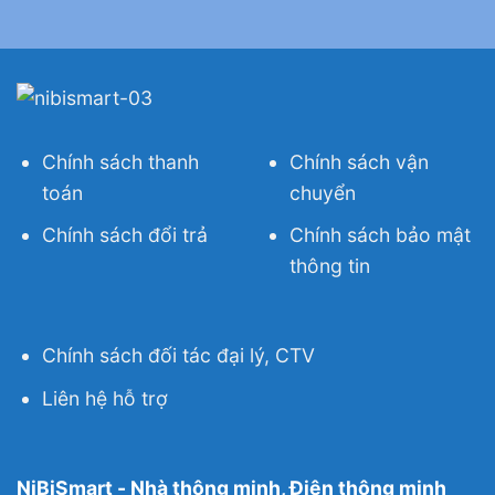
Chính sách thanh
Chính sách vận
toán
chuyển
Chính sách đổi trả
Chính sách bảo mật
thông tin
Chính sách đối tác đại lý, CTV
Liên hệ hỗ trợ
NiBiSmart - Nhà thông minh, Điện thông minh