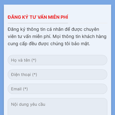
ĐĂNG KÝ TƯ VẤN MIỄN PHÍ
Đăng ký thông tin cá nhân để được chuyên
viên tư vấn miễn phí. Mọi thông tin khách hàng
cung cấp đều được chúng tôi bảo mật.