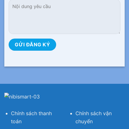
Chính sách thanh
Chính sách vận
toán
chuyển