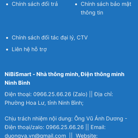
Chính sách đổi trả
Chính sách bảo mật
thông tin
Chính sách đối tác đại lý, CTV
Liên hệ hỗ trợ
NiBiSmart - Nhà thông minh, Điện thông minh
Ninh Bình
Điện thoại: 0966.25.66.26 (Zalo) || Địa chỉ:
Phường Hoa Lư, tỉnh Ninh Bình;
Chịu trách nhiệm nội dung: Ông Vũ Ánh Dương -
Điện thoại/zalo: 0966.25.66.26 || Email:
duongva.vn@gmail.com || Website: