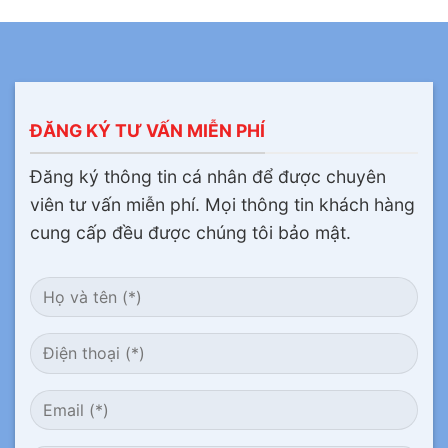
ĐĂNG KÝ TƯ VẤN MIỄN PHÍ
Đăng ký thông tin cá nhân để được chuyên
viên tư vấn miễn phí. Mọi thông tin khách hàng
cung cấp đều được chúng tôi bảo mật.